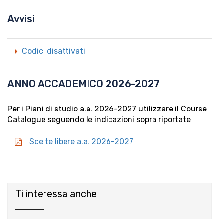
Avvisi
Codici disattivati
ANNO ACCADEMICO 2026-2027
Per i Piani di studio a.a. 2026-2027 utilizzare il Course
Catalogue seguendo le indicazioni sopra riportate
Scelte libere a.a. 2026-2027
Ti interessa anche